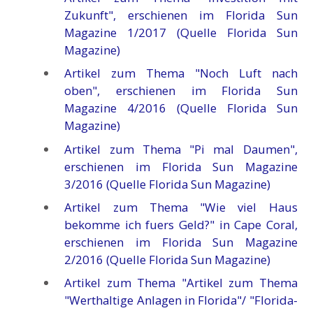
Zukunft", erschienen im Florida Sun
Magazine 1/2017 (Quelle Florida Sun
Magazine)
Artikel zum Thema "Noch Luft nach
oben", erschienen im Florida Sun
Magazine 4/2016 (Quelle Florida Sun
Magazine)
Artikel zum Thema "Pi mal Daumen",
erschienen im Florida Sun Magazine
3/2016 (Quelle Florida Sun Magazine)
Artikel zum Thema "Wie viel Haus
bekomme ich fuers Geld?" in Cape Coral,
erschienen im Florida Sun Magazine
2/2016 (Quelle Florida Sun Magazine)
Artikel zum Thema "Artikel zum Thema
"Werthaltige Anlagen in Florida"/ "Florida-