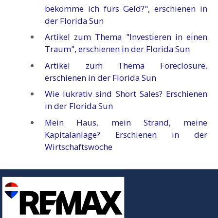
bekomme ich fürs Geld?", erschienen in
der Florida Sun
Artikel zum Thema "Investieren in einen
Traum", erschienen in der Florida Sun
Artikel zum Thema Foreclosure,
erschienen in der Florida Sun
Wie lukrativ sind Short Sales? Erschienen
in der Florida Sun
Mein Haus, mein Strand, meine
Kapitalanlage? Erschienen in der
Wirtschaftswoche