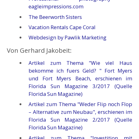
eagleimpressions.com
The Beerworth Sisters
Vacation Rentals Cape Coral
Webdesign by Pawlik Marketing
Von Gerhard Jakobeit:
Artikel zum Thema "Wie viel Haus
bekomme ich fuers Geld? " Fort Myers
und Fort Myers Beach, erschienen im
Florida Sun Magazine 3/2017 (Quelle
Florida Sun Magazine)
Artikel zum Thema "Weder Flip noch Flop
– Alternative zum Neubau", erschienen im
Florida Sun Magazine 2/2017 (Quelle
Florida Sun Magazine)
Artikel zum Thema "Investition mit