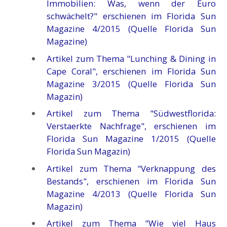
Immobilien: Was, wenn der Euro
schwächelt?" erschienen im Florida Sun
Magazine 4/2015 (Quelle Florida Sun
Magazine)
Artikel zum Thema "Lunching & Dining in
Cape Coral", erschienen im Florida Sun
Magazine 3/2015 (Quelle Florida Sun
Magazin)
Artikel zum Thema "Südwestflorida:
Verstaerkte Nachfrage", erschienen im
Florida Sun Magazine 1/2015 (Quelle
Florida Sun Magazin)
Artikel zum Thema "Verknappung des
Bestands", erschienen im Florida Sun
Magazine 4/2013 (Quelle Florida Sun
Magazin)
Artikel zum Thema "Wie viel Haus