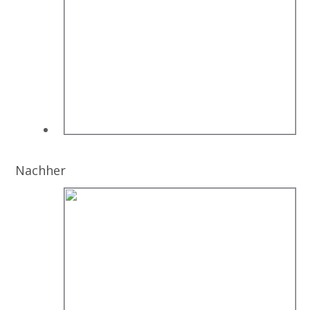
Nachher