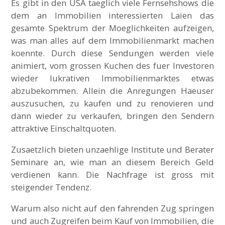
Es gibt in den USA taeglich viele Fernsehshows die
dem an Immobilien interessierten Laien das
gesamte Spektrum der Moeglichkeiten aufzeigen,
was man alles auf dem Immobilienmarkt machen
koennte. Durch diese Sendungen werden viele
animiert, vom grossen Kuchen des fuer Investoren
wieder lukrativen Immobilienmarktes etwas
abzubekommen. Allein die Anregungen Haeuser
auszusuchen, zu kaufen und zu renovieren und
dann wieder zu verkaufen, bringen den Sendern
attraktive Einschaltquoten.
Zusaetzlich bieten unzaehlige Institute und Berater
Seminare an, wie man an diesem Bereich Geld
verdienen kann. Die Nachfrage ist gross mit
steigender Tendenz.
Warum also nicht auf den fahrenden Zug springen
und auch Zugreifen beim Kauf von Immobilien, die