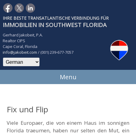
IHRE BESTE TRANSATLANTISCHE VERBINDUNG FÜR
IMMOBILIEN IN SOUTHWEST FLORIDA
Gerhard Jakobeit, P.A.
Realtor CIPS
Cape Coral, Florida
info@jakobeit.com
/ (001) 239-677-7057
Menu
Fix und Flip
Viele Europaer, die von einem Haus im sonnigen
Florida traeumen, haben nur selten den Mut, ein