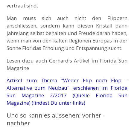
vertraut sind.
Man muss sich auch nicht den Flippern
anschliessen, sondern kann diesen Kristall dann
jahrelang selbst behalten und Freude daran haben,
wenn man von den kalten Regionen Europas in der
Sonne Floridas Erholung und Entspannung sucht.
Lesen dazu auch Gerhard's Artikel im Florida Sun
Magazine
Artikel zum Thema "Weder Flip noch Flop -
Alternative zum Neubau", erschienen im Florida
Sun Magazine 2/2017 (Quelle Florida Sun
Magazine) (findest Du unter links)
Und so kann es aussehen: vorher -
nachher