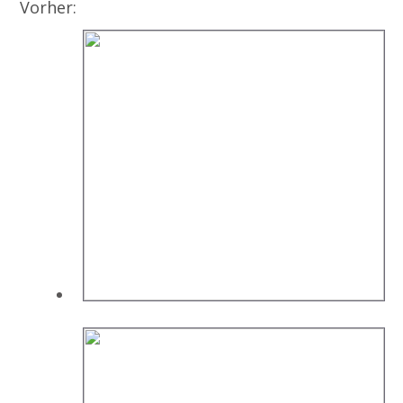
Vorher: