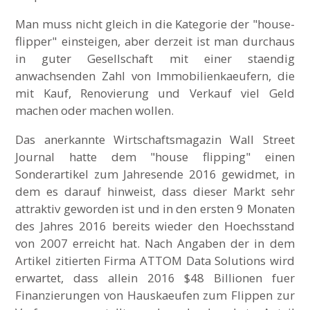
Man muss nicht gleich in die Kategorie der "house-
flipper" einsteigen, aber derzeit ist man durchaus
in guter Gesellschaft mit einer staendig
anwachsenden Zahl von Immobilienkaeufern, die
mit Kauf, Renovierung und Verkauf viel Geld
machen oder machen wollen.
Das anerkannte Wirtschaftsmagazin Wall Street
Journal hatte dem "house flipping" einen
Sonderartikel zum Jahresende 2016 gewidmet, in
dem es darauf hinweist, dass dieser Markt sehr
attraktiv geworden ist und in den ersten 9 Monaten
des Jahres 2016 bereits wieder den Hoechsstand
von 2007 erreicht hat. Nach Angaben der in dem
Artikel zitierten Firma ATTOM Data Solutions wird
erwartet, dass allein 2016 $48 Billionen fuer
Finanzierungen von Hauskaeufen zum Flippen zur