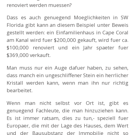
renoviert werden muessen?
Dass es auch genuegend Moeglichkeiten in SW
Florida gibt kann an diesem Beispiel unter Beweis
gestellt werden: ein Einfamilienhaus in Cape Coral
am Kanal wird fuer $200,000 gekauft, wird fuer ca.
$100,000 renoviert und ein Jahr spaeter fuer
$369,000 verkauft.
Man muss nur ein Auge dafuer haben, zu sehen,
dass manch ein ungeschliffener Stein ein herrlicher
Kristall werden kann, wenn man ihn nur richtig
bearbeitet.
Wenn man nicht selbst vor Ort ist, gibt es
genuegend Fachleute, die man hinzuziehen kann.
Es ist immer ratsam, dies zu tun,- speziell fuer
Europaer, die mit der Lage des Hauses, dem Wert
und der Bausubstanz der Immobilie nicht so