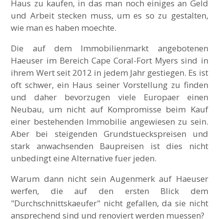
Haus zu kaufen, in das man noch einiges an Geld
und Arbeit stecken muss, um es so zu gestalten,
wie man es haben moechte.
Die auf dem Immobilienmarkt angebotenen
Haeuser im Bereich Cape Coral-Fort Myers sind in
ihrem Wert seit 2012 in jedem Jahr gestiegen. Es ist
oft schwer, ein Haus seiner Vorstellung zu finden
und daher bevorzugen viele Europaer einen
Neubau, um nicht auf Kompromisse beim Kauf
einer bestehenden Immobilie angewiesen zu sein.
Aber bei steigenden Grundstueckspreisen und
stark anwachsenden Baupreisen ist dies nicht
unbedingt eine Alternative fuer jeden.
Warum dann nicht sein Augenmerk auf Haeuser
werfen, die auf den ersten Blick dem
"Durchschnittskaeufer" nicht gefallen, da sie nicht
ansprechend sind und renoviert werden muessen?