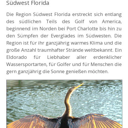
Südwest Florida
Die Region Südwest Florida erstreckt sich entlang
des südlichen Teils des Golf von America,
beginnend im Norden bei Port Charlotte bis hin zu
den Sümpfen der Everglades im Südwesten. Die
Region ist für ihr ganzjährig warmes Klima und die
große Anzahl traumhafter Strände weltbekannt. Ein
Eldorado für Liebhaber aller erdenklicher
Wassersportarten, für Golfer und für Menschen die
gern ganzjährig die Sonne genießen möchten.