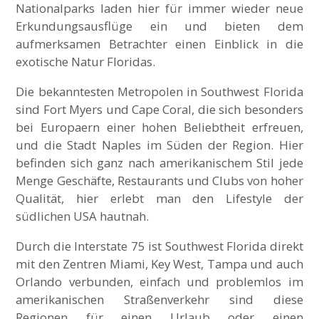
Nationalparks laden hier für immer wieder neue
Erkundungsausflüge ein und bieten dem
aufmerksamen Betrachter einen Einblick in die
exotische Natur Floridas.
Die bekanntesten Metropolen in Southwest Florida
sind Fort Myers und Cape Coral, die sich besonders
bei Europaern einer hohen Beliebtheit erfreuen,
und die Stadt Naples im Süden der Region. Hier
befinden sich ganz nach amerikanischem Stil jede
Menge Geschäfte, Restaurants und Clubs von hoher
Qualität, hier erlebt man den Lifestyle der
südlichen USA hautnah.
Durch die Interstate 75 ist Southwest Florida direkt
mit den Zentren Miami, Key West, Tampa und auch
Orlando verbunden, einfach und problemlos im
amerikanischen Straßenverkehr sind diese
Regionen für einen Urlaub oder einen