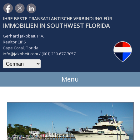
IHRE BESTE TRANSATLANTISCHE VERBINDUNG FÜR
IMMOBILIEN IN SOUTHWEST FLORIDA
Gerhard Jakobeit, P.A.
Realtor CIPS
Cape Coral, Florida
info@jakobeit.com
/ (001) 239-677-7057
Menu