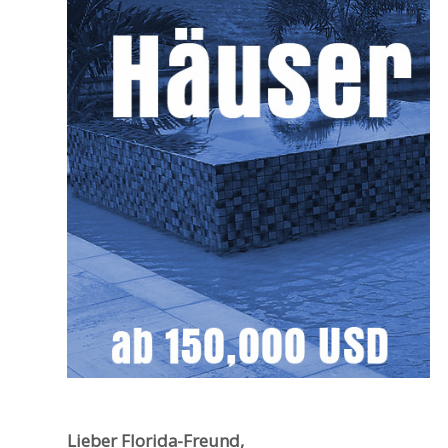
Lieber Florida-Freund,