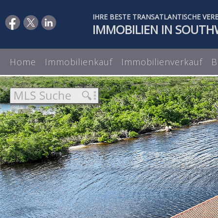
IHRE BESTE TRANSATLANTISCHE VER
IMMOBILIEN IN SOUTH
Home
Immobilienkauf
Immobilienverkauf
B