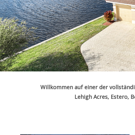
Willkommen auf einer der vollständ
Lehigh Acres, Estero, 