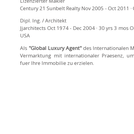
Lizenzierter Makler
Century 21 Sunbelt Realty Nov 2005 - Oct 2011 ·
Dipl. Ing. / Architekt
Jjarchitects Oct 1974 - Dec 2004 · 30 yrs 3 mos
USA
Als
"Global Luxury Agent"
des Internationalen 
Vermarktung mit internationaler Praesenz, u
fuer Ihre Immobilie zu erzielen.