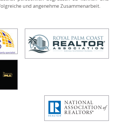
erfolgreiche und angenehme Zusammenarbeit.